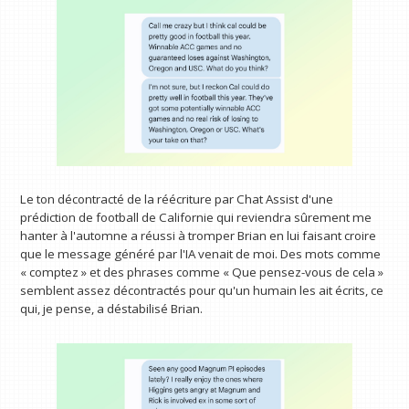
Le ton décontracté de la réécriture par Chat Assist d'une
prédiction de football de Californie qui reviendra sûrement me
hanter à l'automne a réussi à tromper Brian en lui faisant croire
que le message généré par l'IA venait de moi. Des mots comme
« comptez » et des phrases comme « Que pensez-vous de cela »
semblent assez décontractés pour qu'un humain les ait écrits, ce
qui, je pense, a déstabilisé Brian.