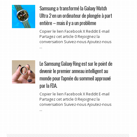
Samsung a transformé la Galaxy Watch
Ultra 2 en un ordinateur de plongée à part
entière – mais il y a un problème
Copier le lien Facebook X Reddit E-mail
Partagez cet article 0 Rejoignez la
conversation Suivez-nous Ajoutez-nous
...
Le Samsung Galaxy Ring est sur le point de
devenir le premier anneau intelligent au
monde pour l'apnée du sommeil approuvé
par la FDA.
Copier le lien Facebook X Reddit E-mail
Partagez cet article 0 Rejoignez la
conversation Suivez-nous Ajoutez-nous
...