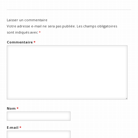
Laisser un commentaire
Votre adresse e-mail ne sera pas publiée.
Les champs obligatoires
sont indiqués avec
*
Commentaire
*
Nom
*
E-mail
*