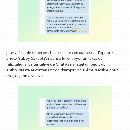
John a écrit de superbes histoires de comparaison d'appareils
photo Galaxy S24, et j'ai pensé lui envoyer un texte de
félicitations. La tentative de Chat Assist était un peu trop
enthousiaste et contenait trop d'emjois pour être crédible pour
moi, et John a vu clair.