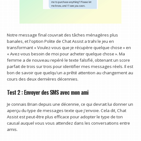
Notre message final couvrait des tâches ménagères plus
banales, et l'option Polite de Chat Assist a trahi le jeu en
transformant « Voulez-vous que je récupère quelque chose » en
« Avez-vous besoin de moi pour acheter quelque chose ». Ma
femme a de nouveau repéré le texte falsifié, obtenant un score
parfait de trois sur trois pour identifier mes messages réels. Il est
bon de savoir que quelqu'un a prêté attention au changement au
cours des deux dernières décennies.
Test 2 : Envoyer des SMS avec mon ami
Je connais Brian depuis une décennie, ce qui devrait lui donner un
aperçu du type de messages texte que j'envoie. Cela dit, Chat
Assist est peut-être plus efficace pour adopter le type de ton
causal auquel vous vous attendez dans les conversations entre
amis.