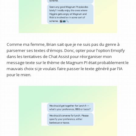
Comme ma femme, Brian sait que je ne suis pas du genre à
parsemer ses textes d'émojis. Donc, opter pour l'option Emojify
dans les tentatives de Chat Assist pour réorganiser mon
message texte sur le thème de Magnum PI était probablement le
mauvais choix si je voulais faire passer le texte généré par l'IA
pour le mien.