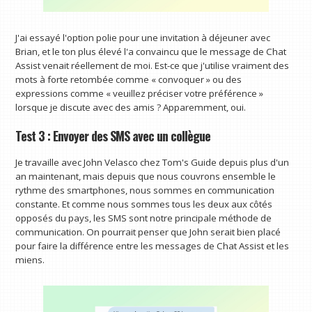
J'ai essayé l'option polie pour une invitation à déjeuner avec
Brian, et le ton plus élevé l'a convaincu que le message de Chat
Assist venait réellement de moi. Est-ce que j'utilise vraiment des
mots à forte retombée comme « convoquer » ou des
expressions comme « veuillez préciser votre préférence »
lorsque je discute avec des amis ? Apparemment, oui.
Test 3 : Envoyer des SMS avec un collègue
Je travaille avec John Velasco chez Tom's Guide depuis plus d'un
an maintenant, mais depuis que nous couvrons ensemble le
rythme des smartphones, nous sommes en communication
constante. Et comme nous sommes tous les deux aux côtés
opposés du pays, les SMS sont notre principale méthode de
communication. On pourrait penser que John serait bien placé
pour faire la différence entre les messages de Chat Assist et les
miens.