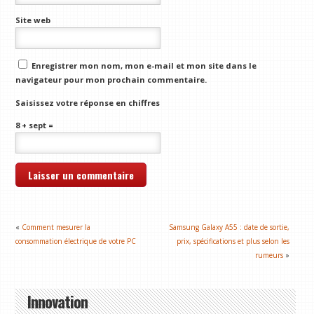
Site web
Enregistrer mon nom, mon e-mail et mon site dans le
navigateur pour mon prochain commentaire.
Saisissez votre réponse en chiffres
8 + sept =
«
Comment mesurer la
Samsung Galaxy A55 : date de sortie,
consommation électrique de votre PC
prix, spécifications et plus selon les
rumeurs
»
Innovation