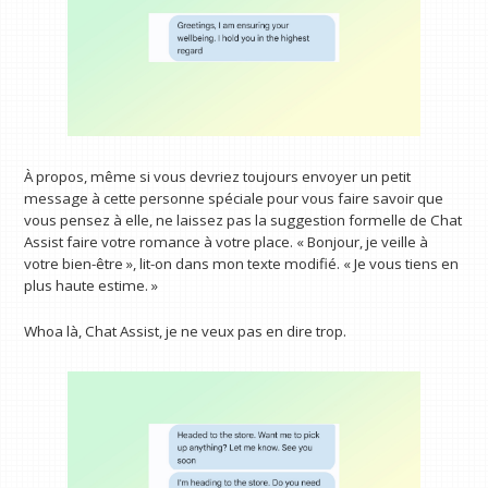
À propos, même si vous devriez toujours envoyer un petit
message à cette personne spéciale pour vous faire savoir que
vous pensez à elle, ne laissez pas la suggestion formelle de Chat
Assist faire votre romance à votre place. « Bonjour, je veille à
votre bien-être », lit-on dans mon texte modifié. « Je vous tiens en
plus haute estime. »
Whoa là, Chat Assist, je ne veux pas en dire trop.