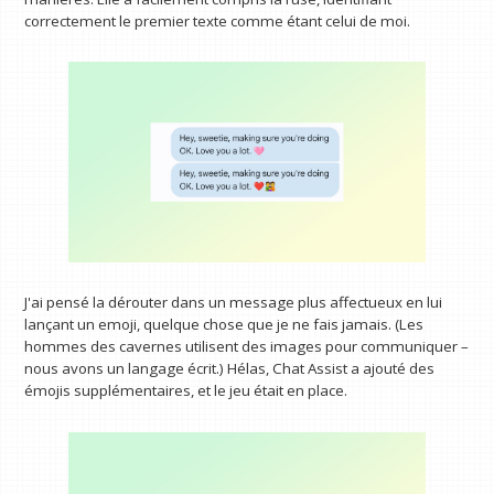
correctement le premier texte comme étant celui de moi.
J'ai pensé la dérouter dans un message plus affectueux en lui
lançant un emoji, quelque chose que je ne fais jamais. (Les
hommes des cavernes utilisent des images pour communiquer –
nous avons un langage écrit.) Hélas, Chat Assist a ajouté des
émojis supplémentaires, et le jeu était en place.