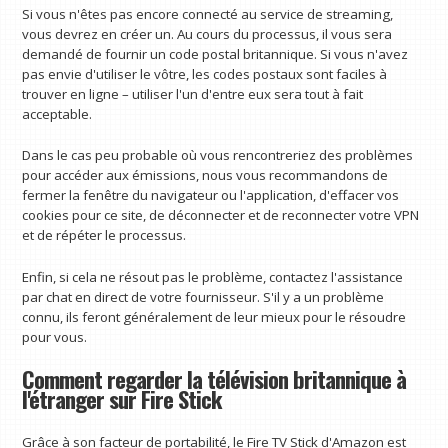
Si vous n'êtes pas encore connecté au service de streaming,
vous devrez en créer un. Au cours du processus, il vous sera
demandé de fournir un code postal britannique. Si vous n'avez
pas envie d'utiliser le vôtre, les codes postaux sont faciles à
trouver en ligne – utiliser l'un d'entre eux sera tout à fait
acceptable.
Dans le cas peu probable où vous rencontreriez des problèmes
pour accéder aux émissions, nous vous recommandons de
fermer la fenêtre du navigateur ou l'application, d'effacer vos
cookies pour ce site, de déconnecter et de reconnecter votre VPN
et de répéter le processus.
Enfin, si cela ne résout pas le problème, contactez l'assistance
par chat en direct de votre fournisseur. S'il y a un problème
connu, ils feront généralement de leur mieux pour le résoudre
pour vous.
Comment regarder la télévision britannique à
l'étranger sur Fire Stick
Grâce à son facteur de portabilité, le Fire TV Stick d'Amazon est