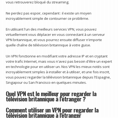
vous retrouverez bloqué du streaming.
Ne perdez pas espoir, cependant : il existe un moyen
incroyablement simple de contourner ce problème.
En utilisant l'un des meilleurs services VPN, vous pouvez
virtuellement vous déplacer en vous connectant à un serveur
VPN britannique, et vous pourrez ensuite diffuser n'importe
quelle chaîne de télévision britannique à votre guise.
Un VPN fonctionne en modifiant votre adresse IP et en cryptant
votre trafic Internet, mais vous n'avez pas besoin d'être un expert
en technologie pour en utiliser un. Nos VPN les mieux notés sont
incroyablement simples à installer et à utiliser, et une fois inscrit,
vous pouvez regarder la télévision britannique depuis l'Espagne,
Singapour ou San Francisco en quelques minutes.
Quel VPN est le meilleur pour regarder la
télévision britannique à l’étranger ?
Comment utiliser un VPN pour regarder la
télévision britannique à l'étranger