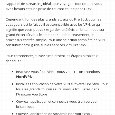
l'appareil de streaming idéal pour voyager : tout ce dont vous
avez besoin est une prise de courant et une prise HDMI.
Cependant, l'un des plus grands attraits du Fire Stick pour les
voyageurs est le fait qu'il est compatible avec les VPN, ce qui
signifie que vous pouvez regarder la télévision britannique sur
grand écran où vous le souhaitez – et heureusement, le
processus est très simple. Pour une sélection complète de VPN,
consultez notre guide sur les services VPN Fire Stick.
Pour commencer, suivez simplement les étapes simples ci-
dessous :
Inscrivez-vous à un VPN – nous vous recommandons
NordVPN
.
Installez l'application de votre VPN sur votre Fire Stick. Pour
tous les grands fournisseurs, vous le trouverez dans
l'Amazon App Store
Ouvrez l'application et connectez-vous à un serveur
britannique
Ouvrez l'application de streaming de votre choix,