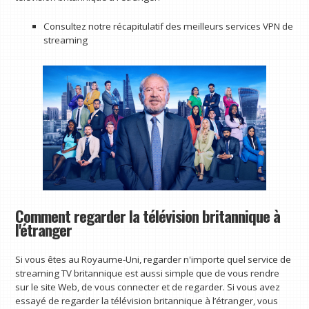
Consultez notre récapitulatif des meilleurs services VPN de
streaming
Comment regarder la télévision britannique à
l'étranger
Si vous êtes au Royaume-Uni, regarder n'importe quel service de
streaming TV britannique est aussi simple que de vous rendre
sur le site Web, de vous connecter et de regarder. Si vous avez
essayé de regarder la télévision britannique à l’étranger, vous