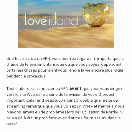
Une fois inscrit à un VPN, vous pourrez regarder n'importe quelle
chaîne de télévision britannique où que vous soyez. Cependant,
certaines choses pourraient vous rendre la vie encore plus facile
pendant le processus.
Tout d'abord, se connecter au VPN
avant
que vous vous dirigez
vers le site Web de la chaîne de télévision de votre choix est
important. Cela rend beaucoup moins probable que le site de
streaming remarque que vous utilisez un VPN – et même si nous
n'avons jamais eu de problèmes lors de l'utilisation de NordVPN,
cela a déjà été un problème avec d'autres fournisseurs dans le
passé.