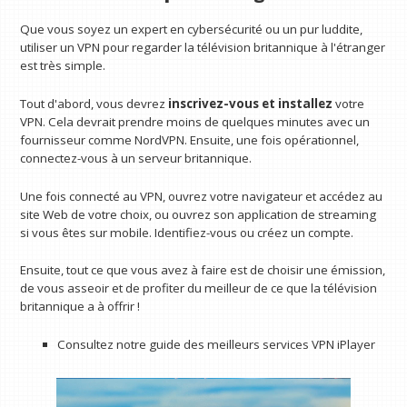
Que vous soyez un expert en cybersécurité ou un pur luddite,
utiliser un VPN pour regarder la télévision britannique à l'étranger
est très simple.
Tout d'abord, vous devrez
inscrivez-vous et installez
votre
VPN. Cela devrait prendre moins de quelques minutes avec un
fournisseur comme NordVPN. Ensuite, une fois opérationnel,
connectez-vous à un serveur britannique.
Une fois connecté au VPN, ouvrez votre navigateur et accédez au
site Web de votre choix, ou ouvrez son application de streaming
si vous êtes sur mobile. Identifiez-vous ou créez un compte.
Ensuite, tout ce que vous avez à faire est de choisir une émission,
de vous asseoir et de profiter du meilleur de ce que la télévision
britannique a à offrir !
Consultez notre guide des meilleurs services VPN iPlayer