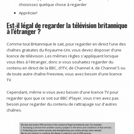
choisissez quelque chose à regarder
Apprécier!
Est-il légal de regarder la télévision britannique
à l’étranger ?
Comme tout Britannique le sait, pour regarder en direct l'une des
chaînes gratuites du Royaume-Uni, vous devez disposer d'une
licence de télévision. Les mêmes règles s'appliquent lorsque
vous êtes à l'étranger, donc si vous souhaitez regarder du
contenu en direct de la BBC, d'ITV, de Channel 4, de Channel 5 ou
de toute autre chaîne Freeview, vous avez besoin d'une licence
TV.
Cependant, même si vous avez besoin d'une licence TV pour
regarder quoi que ce soit sur BBC iPlayer, vous n'en avez pas
besoin pour regarder du contenu de rattrapage sur d'autres
chaînes.