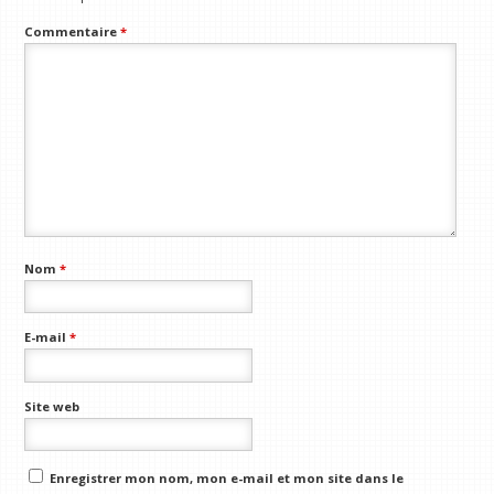
Commentaire
*
Nom
*
E-mail
*
Site web
Enregistrer mon nom, mon e-mail et mon site dans le