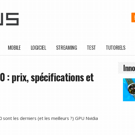
MOBILE
LOGICIEL
STREAMING
TEST
TUTORIELS
Inno
 : prix, spécifications et
sont les derniers (et les meilleurs ?) GPU Nvidia