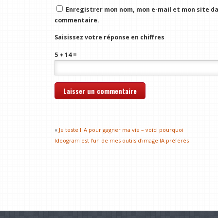
Enregistrer mon nom, mon e-mail et mon site da
commentaire.
Saisissez votre réponse en chiffres
5 + 14 =
«
Je teste l'IA pour gagner ma vie – voici pourquoi
Ideogram est l'un de mes outils d'image IA préférés