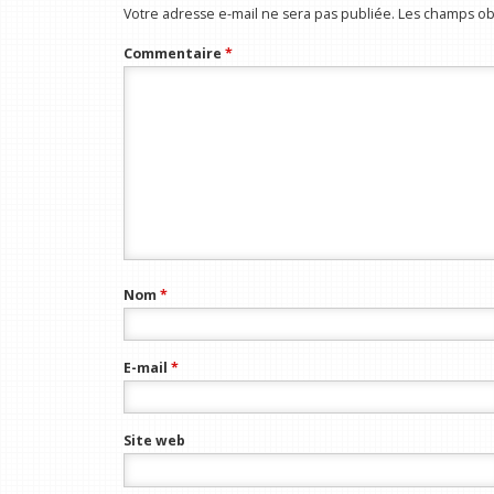
Votre adresse e-mail ne sera pas publiée.
Les champs obl
Commentaire
*
Nom
*
E-mail
*
Site web