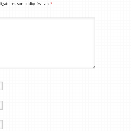
igatoires sont indiqués avec
*