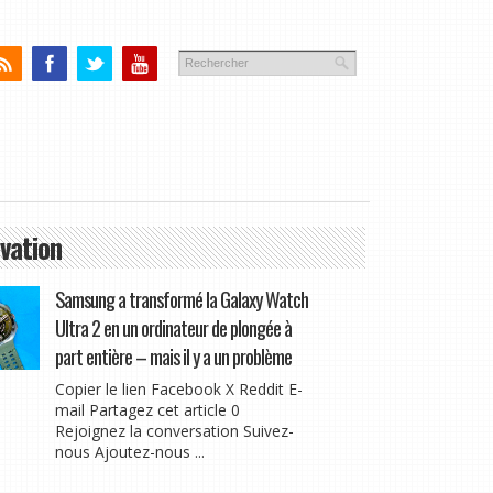
vation
Samsung a transformé la Galaxy Watch
Ultra 2 en un ordinateur de plongée à
part entière – mais il y a un problème
Copier le lien Facebook X Reddit E-
mail Partagez cet article 0
Rejoignez la conversation Suivez-
nous Ajoutez-nous ...