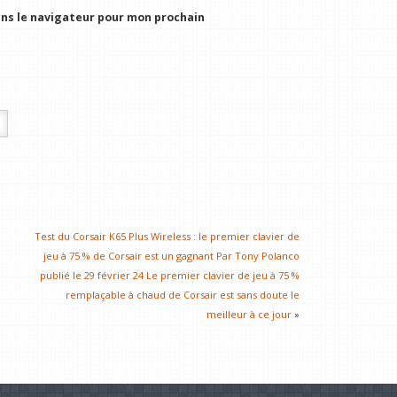
ns le navigateur pour mon prochain
Test du Corsair K65 Plus Wireless : le premier clavier de
jeu à 75 % de Corsair est un gagnant Par Tony Polanco
publié le 29 février 24 Le premier clavier de jeu à 75 %
remplaçable à chaud de Corsair est sans doute le
meilleur à ce jour
»