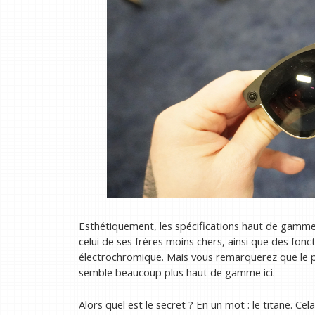
Esthétiquement, les spécifications haut de gamme 
celui de ses frères moins chers, ainsi que des foncti
électrochromique. Mais vous remarquerez que le po
semble beaucoup plus haut de gamme ici.
Alors quel est le secret ? En un mot : le titane. Ce