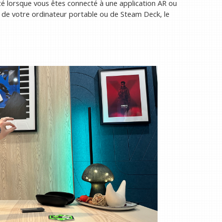
cé lorsque vous êtes connecté à une application AR ou
ir de votre ordinateur portable ou de Steam Deck, le