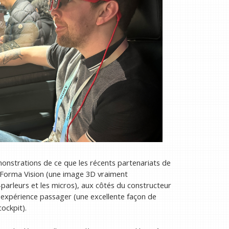
émonstrations de ce que les récents partenariats de
e Forma Vision (une image 3D vraiment
parleurs et les micros), aux côtés du constructeur
. expérience passager (une excellente façon de
ockpit).