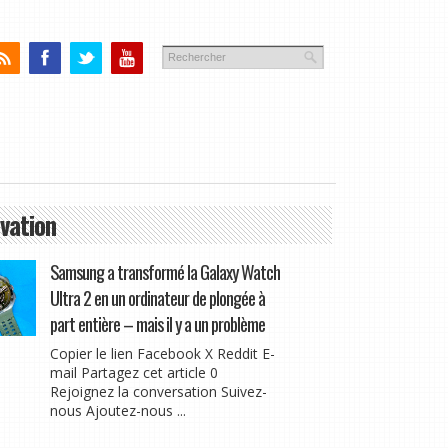
vation
Samsung a transformé la Galaxy Watch
Ultra 2 en un ordinateur de plongée à
part entière – mais il y a un problème
Copier le lien Facebook X Reddit E-
mail Partagez cet article 0
Rejoignez la conversation Suivez-
nous Ajoutez-nous ...