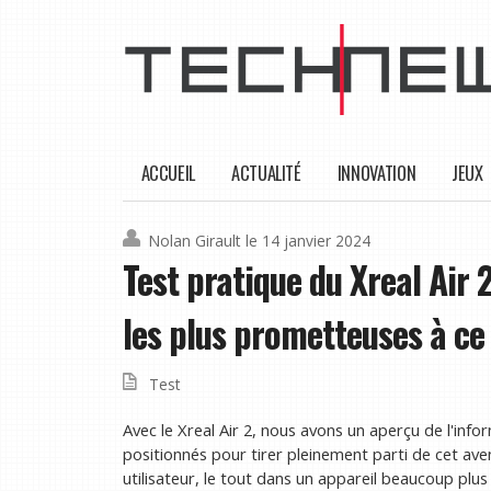
ACCUEIL
ACTUALITÉ
INNOVATION
JEUX
Nolan Girault
le 14 janvier 2024
Test pratique du Xreal Air 
les plus prometteuses à ce
Test
Avec le Xreal Air 2, nous avons un aperçu de l'infor
positionnés pour tirer pleinement parti de cet aven
utilisateur, le tout dans un appareil beaucoup plus 