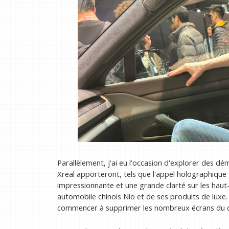
Parallèlement, j'ai eu l'occasion d'explorer des d
Xreal apporteront, tels que l'appel holographiqu
impressionnante et une grande clarté sur les haut-
automobile chinois Nio et de ses produits de luxe
commencer à supprimer les nombreux écrans du c