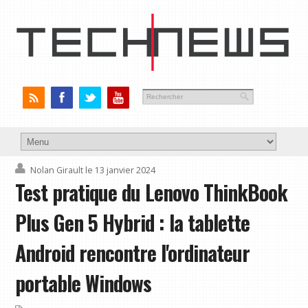
Nolan Girault
le 13 janvier 2024
Test pratique du Lenovo ThinkBook
Plus Gen 5 Hybrid : la tablette
Android rencontre l'ordinateur
portable Windows