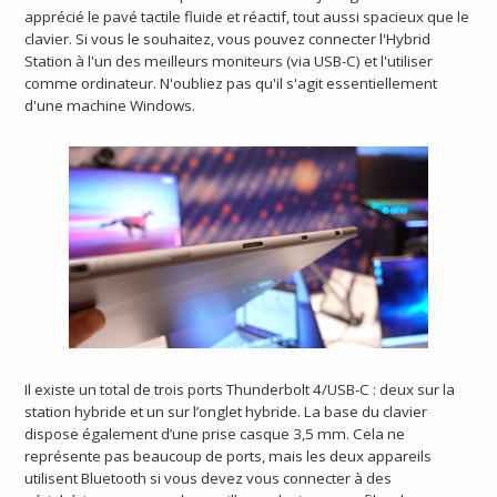
apprécié le pavé tactile fluide et réactif, tout aussi spacieux que le
clavier. Si vous le souhaitez, vous pouvez connecter l'Hybrid
Station à l'un des meilleurs moniteurs (via USB-C) et l'utiliser
comme ordinateur. N'oubliez pas qu'il s'agit essentiellement
d'une machine Windows.
Il existe un total de trois ports Thunderbolt 4/USB-C : deux sur la
station hybride et un sur l’onglet hybride. La base du clavier
dispose également d’une prise casque 3,5 mm. Cela ne
représente pas beaucoup de ports, mais les deux appareils
utilisent Bluetooth si vous devez vous connecter à des