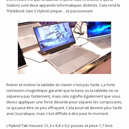
Station) sont deux appareils informatiques distincts. Cela rend le
ThinkBook Gen 5 Hybrid unique… et passionnant.
Retirer et insérer la tablette du clavier n'est pas facile. La forte
connexion magnétique garantit que la base ou la tablette ne se
séparera pas facilement, mais cela signifie également que vous
devez appliquer une force décente pour séparer les composants,
ce qui peut être un peu effrayant. Cela pourrait devenir plus facile
avec la pratique, mais c'est difficile à dire pour le moment.
L’Hybrid Tab mesure 12,3 x 8,8 x 0,2 pouces et pèse 1,7 livre.