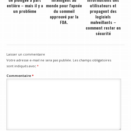
entière – mais il y a
monde pour l'apnée
utilisateurs et
un problème
du sommeil
propagent des
approuvé par la
logiciels
FDA.
malveillants –
comment rester en
sécurité
Laisser un commentaire
Votre adresse e-mail ne sera pas publiée.
Les champs obligatoires
sont indiqués avec
*
Commentaire
*