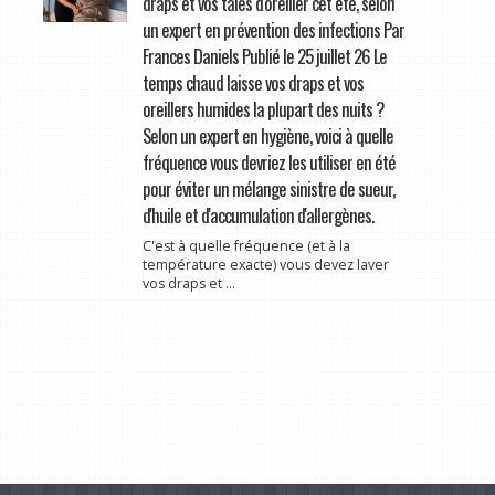
draps et vos taies d'oreiller cet été, selon
un expert en prévention des infections Par
Frances Daniels Publié le 25 juillet 26 Le
temps chaud laisse vos draps et vos
oreillers humides la plupart des nuits ?
Selon un expert en hygiène, voici à quelle
fréquence vous devriez les utiliser en été
pour éviter un mélange sinistre de sueur,
d'huile et d'accumulation d'allergènes.
C'est à quelle fréquence (et à la
température exacte) vous devez laver
vos draps et ...