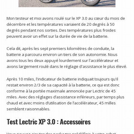
Mon testeur et moi avons roulé sur le XP 3.0 au cœur du mois de
décembre et les températures variaient de 20 degrés à 50
degrés pendant nos sorties. Des températures plus froides
peuvent avoir un effet sur la durée de vie de la batterie.
Cela dit, après les sept premiers kilomètres de conduite, la
batterie a parcouru environ un tiers de son autonomie. Nous
avons tous les deux appuyé lourdement sur l'accélérateur et
avons largement roulé dans le réglage d'assistance le plus élevé.
Après 10 miles, l'indicateur de batterie indiquait toujours qu'il
restait environ 2/3 de sa capacité à la batterie, ce qui est donc
conforme à la portée maximale annoncée par Lectric de 45
miles. Avec des réglages d’assistance inférieurs, par temps plus
chaud et avec moins d’utilisation de l’accélérateur, 45 milles
semblent raisonnables.
Test Lectric XP 3.0 : Accessoires