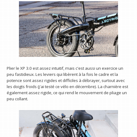
Plier le XP 3.0 est assez intuitif, mais c'est aussi un exercice un
peu fastidieux. Les leviers qui libèrent à la fois le cadre et la
potence sont assez rigides et difficiles à débrayer, surtout avec
les doigts froids (j'ai testé ce vélo en décembre). La charnière est
également assez rigide, ce qui rend le mouvement de pliage un
peu collant.