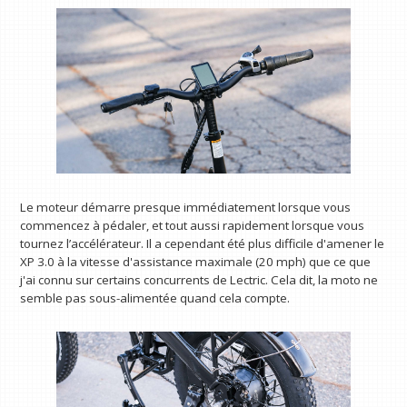
Le moteur démarre presque immédiatement lorsque vous
commencez à pédaler, et tout aussi rapidement lorsque vous
tournez l’accélérateur. Il a cependant été plus difficile d'amener le
XP 3.0 à la vitesse d'assistance maximale (20 mph) que ce que
j'ai connu sur certains concurrents de Lectric. Cela dit, la moto ne
semble pas sous-alimentée quand cela compte.