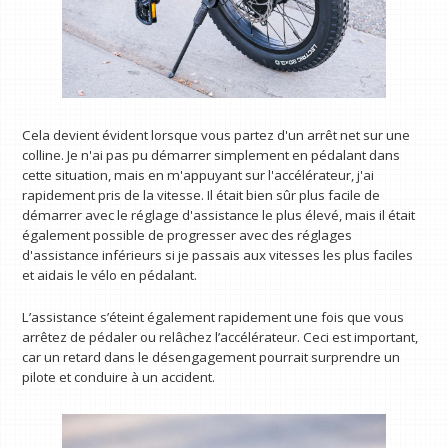
Cela devient évident lorsque vous partez d'un arrêt net sur une
colline. Je n'ai pas pu démarrer simplement en pédalant dans
cette situation, mais en m'appuyant sur l'accélérateur, j'ai
rapidement pris de la vitesse. Il était bien sûr plus facile de
démarrer avec le réglage d'assistance le plus élevé, mais il était
également possible de progresser avec des réglages
d'assistance inférieurs si je passais aux vitesses les plus faciles
et aidais le vélo en pédalant.
L’assistance s’éteint également rapidement une fois que vous
arrêtez de pédaler ou relâchez l’accélérateur. Ceci est important,
car un retard dans le désengagement pourrait surprendre un
pilote et conduire à un accident.