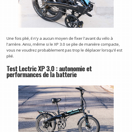
Une fois plié, il n'y a aucun moyen de fixer l'avant du vélo à
l'arrière. Ainsi, même si le XP 3.0 se plie de manière compacte,
vous ne voudrez probablement pas trop le déplacer lorsqu'il est
plié.
Test Lectric XP 3.0 : autonomie et
performances de la batterie