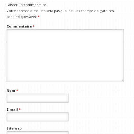
Laisser un commentaire
Votre adresse e-mail ne sera pas publiée.
Les champs obligatoires
sont indiqués avec
*
Commentaire
*
Nom
*
E-mail
*
Site web