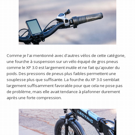
Comme je l'ai mentionné avec d'autres vélos de cette catégorie,
une fourche à suspension sur un vélo équipé de gros pneus
comme le XP 3.0 est largement inutile et ne fait qu'ajouter du
poids. Des pressions de pneus plus faibles permettent une
souplesse plus que suffisante. La fourche du XP 3.0 semblait
largement suffisamment favorable pour que cela ne pose pas
de problème, mais elle avait tendance à plafonner durement
après une forte compression.