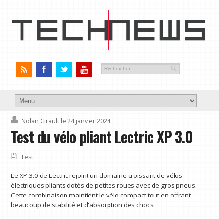
Nolan Girault
le 24 janvier 2024
Test du vélo pliant Lectric XP 3.0
Test
Le XP 3.0 de Lectric rejoint un domaine croissant de vélos
électriques pliants dotés de petites roues avec de gros pneus.
Cette combinaison maintient le vélo compact tout en offrant
beaucoup de stabilité et d'absorption des chocs.