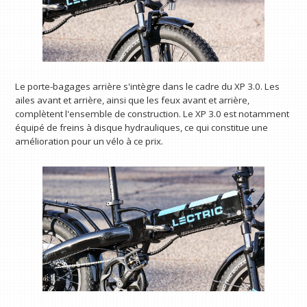
Le porte-bagages arrière s'intègre dans le cadre du XP 3.0. Les
ailes avant et arrière, ainsi que les feux avant et arrière,
complètent l'ensemble de construction. Le XP 3.0 est notamment
équipé de freins à disque hydrauliques, ce qui constitue une
amélioration pour un vélo à ce prix.