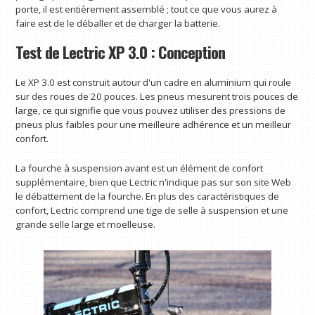
porte, il est entièrement assemblé ; tout ce que vous aurez à
faire est de le déballer et de charger la batterie.
Test de Lectric XP 3.0 : Conception
Le XP 3.0 est construit autour d'un cadre en aluminium qui roule
sur des roues de 20 pouces. Les pneus mesurent trois pouces de
large, ce qui signifie que vous pouvez utiliser des pressions de
pneus plus faibles pour une meilleure adhérence et un meilleur
confort.
La fourche à suspension avant est un élément de confort
supplémentaire, bien que Lectric n'indique pas sur son site Web
le débattement de la fourche. En plus des caractéristiques de
confort, Lectric comprend une tige de selle à suspension et une
grande selle large et moelleuse.