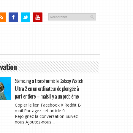
vation
Samsung a transformé la Galaxy Watch
Ultra 2 en un ordinateur de plongée à
part entière – mais il y a un problème
Copier le lien Facebook X Reddit E-
mail Partagez cet article 0
Rejoignez la conversation Suivez-
nous Ajoutez-nous ...