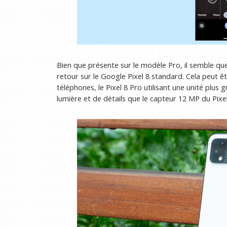
Bien que présente sur le modèle Pro, il semble que
retour sur le Google Pixel 8 standard. Cela peut ê
téléphones, le Pixel 8 Pro utilisant une unité plu
lumière et de détails que le capteur 12 MP du Pixel