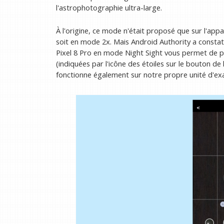
l'astrophotographie ultra-large.
À l'origine, ce mode n'était proposé que sur l'appa
soit en mode 2x. Mais Android Authority a constaté
Pixel 8 Pro en mode Night Sight vous permet de
(indiquées par l'icône des étoiles sur le bouton de 
fonctionne également sur notre propre unité d'ex