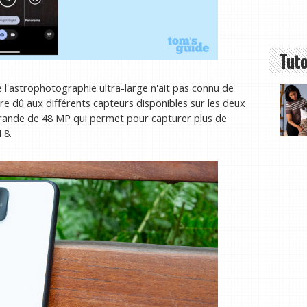
Tuto
 l'astrophotographie ultra-large n'ait pas connu de
tre dû aux différents capteurs disponibles sur les deux
s grande de 48 MP qui permet pour capturer plus de
 8.