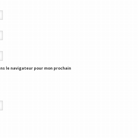
ns le navigateur pour mon prochain