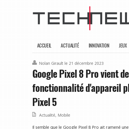
ACCUEIL
ACTUALITÉ
INNOVATION
JEUX
Nolan Girault
le 21 décembre 2023
Google Pixel 8 Pro vient d
fonctionnalité d'appareil 
Pixel 5
Actualité
,
Mobile
Il semble que le Google Pixel 8 Pro ait ramené un