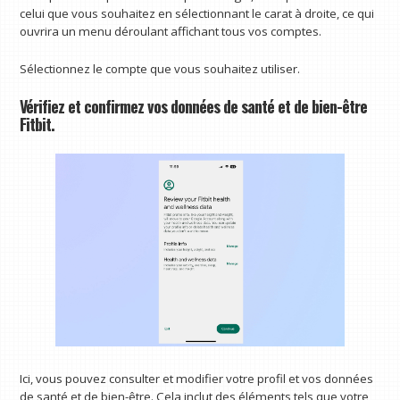
celui que vous souhaitez en sélectionnant le carat à droite, ce qui
ouvrira un menu déroulant affichant tous vos comptes.
Sélectionnez le compte que vous souhaitez utiliser.
Vérifiez et confirmez vos données de santé et de bien-être
Fitbit.
Ici, vous pouvez consulter et modifier votre profil et vos données
de santé et de bien-être. Cela inclut des éléments tels que votre