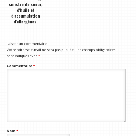
sinistre de sueur,
d'huile et
d'accumulation
d'allergènes.
Laisser un commentaire
Votre adresse e-mail ne sera pas publiée.
Les champs obligatoires
sont indiqués avec
*
Commentaire
*
Nom
*