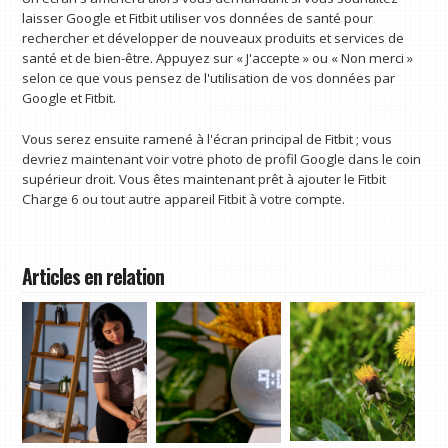
laisser Google et Fitbit utiliser vos données de santé pour
rechercher et développer de nouveaux produits et services de
santé et de bien-être. Appuyez sur « J'accepte » ou « Non merci »
selon ce que vous pensez de l'utilisation de vos données par
Google et Fitbit.
Vous serez ensuite ramené à l'écran principal de Fitbit ; vous
devriez maintenant voir votre photo de profil Google dans le coin
supérieur droit. Vous êtes maintenant prêt à ajouter le Fitbit
Charge 6 ou tout autre appareil Fitbit à votre compte.
Articles en relation