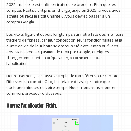
2022, mais elle est enfin en train de se produire. Bien que les
comptes Fitbit soient pris en charge jusqu'en 2025, si vous avez
acheté ou reçu le Fitbit Charge 6, vous devrez passer à un
compte Google.
Les Fitbits figurent depuis longtemps sur notre liste des meilleurs
trackers de fitness, car leur conception, leurs fonctionnalités et la
durée de vie de leur batterie ont tous été excellentes au fil des
ans. Mais avec l'acquisition de Fitbit par Google, quelques
changements sont en préparation, à commencer par
l'application.
Heureusement, il est assez simple de transférer votre compte
Fitbit vers un compte Google : cela ne devrait prendre que
quelques minutes de votre temps. Nous allons vous montrer
comment procéder ci-dessous.
Ouvrez l'application Fitbit.