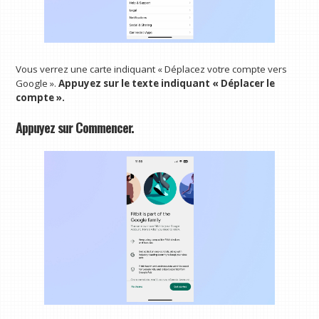
Vous verrez une carte indiquant « Déplacez votre compte vers
Google ».
Appuyez sur le texte indiquant « Déplacer le
compte ».
Appuyez sur Commencer.