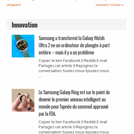
comparent
comment l'utiliser
»
Innovation
Samsung a transformé la Galaxy Watch
Ultra 2 en un ordinateur de plongée à part
entière – mais il y a un problème
Copier le lien Facebook X Reddit E-mail
Partagez cet article 0 Rejoignez la
conversation Suivez-nous Ajoutez-nous
...
Le Samsung Galaxy Ring est sur le point de
devenir le premier anneau intelligent au
monde pour l'apnée du sommeil approuvé
par la FDA.
Copier le lien Facebook X Reddit E-mail
Partagez cet article 0 Rejoignez la
conversation Suivez-nous Ajoutez-nous