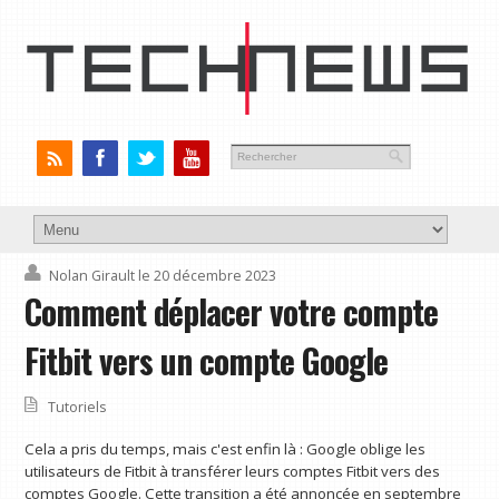
Nolan Girault
le 20 décembre 2023
Comment déplacer votre compte
Fitbit vers un compte Google
Tutoriels
Cela a pris du temps, mais c'est enfin là : Google oblige les
utilisateurs de Fitbit à transférer leurs comptes Fitbit vers des
comptes Google. Cette transition a été annoncée en septembre