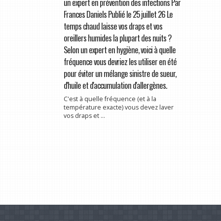
un expert en prévention des infections Par
Frances Daniels Publié le 25 juillet 26 Le
temps chaud laisse vos draps et vos
oreillers humides la plupart des nuits ?
Selon un expert en hygiène, voici à quelle
fréquence vous devriez les utiliser en été
pour éviter un mélange sinistre de sueur,
d'huile et d'accumulation d'allergènes.
C'est à quelle fréquence (et à la
température exacte) vous devez laver
vos draps et ...