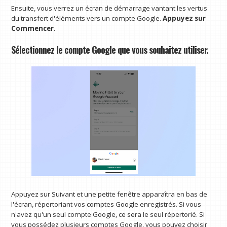
Ensuite, vous verrez un écran de démarrage vantant les vertus
du transfert d'éléments vers un compte Google.
Appuyez sur
Commencer.
Sélectionnez le compte Google que vous souhaitez utiliser.
Appuyez sur Suivant et une petite fenêtre apparaîtra en bas de
l'écran, répertoriant vos comptes Google enregistrés. Si vous
n'avez qu'un seul compte Google, ce sera le seul répertorié. Si
vous possédez plusieurs comptes Google, vous pouvez choisir