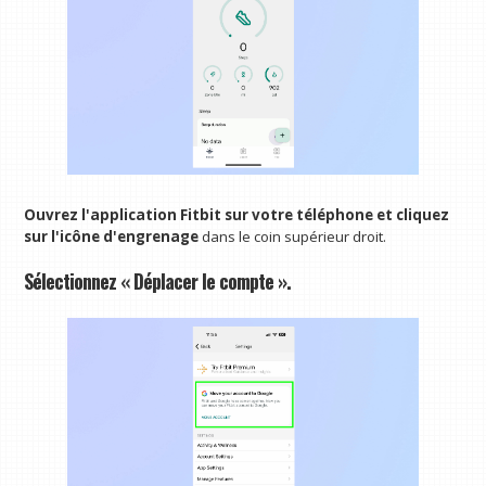
Ouvrez l'application Fitbit sur votre téléphone et cliquez
sur l'icône d'engrenage
dans le coin supérieur droit.
Sélectionnez « Déplacer le compte ».