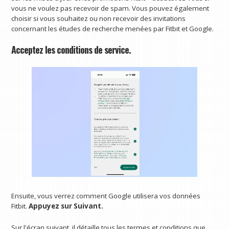
vous ne voulez pas recevoir de spam. Vous pouvez également
choisir si vous souhaitez ou non recevoir des invitations
concernant les études de recherche menées par Fitbit et Google.
Acceptez les conditions de service.
Ensuite, vous verrez comment Google utilisera vos données
Fitbit.
Appuyez sur Suivant.
Sur l'écran suivant, il détaille tous les termes et conditions que