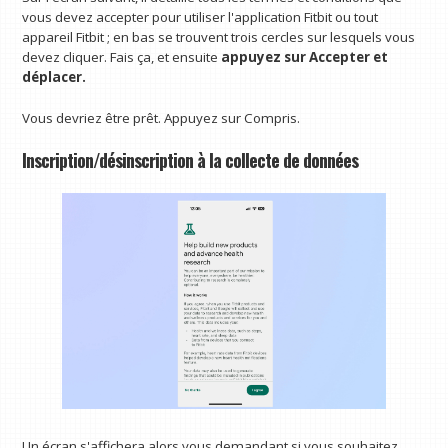
vous devez accepter pour utiliser l'application Fitbit ou tout
appareil Fitbit ; en bas se trouvent trois cercles sur lesquels vous
devez cliquer. Fais ça, et ensuite
appuyez sur Accepter et
déplacer.
Vous devriez être prêt. Appuyez sur Compris.
Inscription/désinscription à la collecte de données
Un écran s'affichera alors vous demandant si vous souhaitez