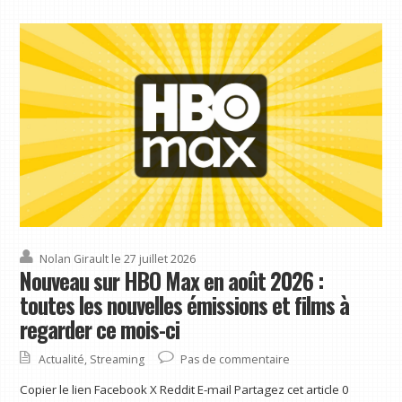
Nolan Girault
le 27 juillet 2026
Nouveau sur HBO Max en août 2026 :
toutes les nouvelles émissions et films à
regarder ce mois-ci
Actualité
,
Streaming
Pas de commentaire
Copier le lien Facebook X Reddit E-mail Partagez cet article 0