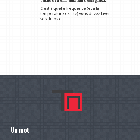
C'est à quelle fréquence (et à la
température exacte) vous devez laver
vos draps et ...
Un mot