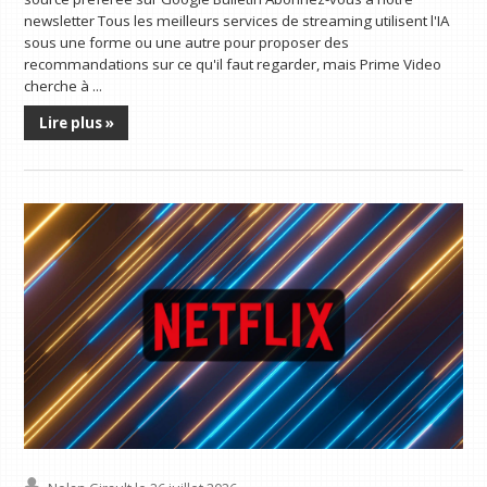
newsletter Tous les meilleurs services de streaming utilisent l'IA
sous une forme ou une autre pour proposer des
recommandations sur ce qu'il faut regarder, mais Prime Video
cherche à ...
Lire plus »