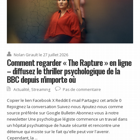
Nolan Girault
le 27 juillet 2026
Comment regarder « The Rapture » en ligne
– diffusez le thriller psychologique de la
BBC depuis n'importe où
Actualité
,
Streaming
Pas de commentaire
Copier le lien Facebook X Reddit E-mail Partagez cet article 0
Rejoignez la conversation Suivez-nous Ajoutez-nous comme
source préférée sur Google Bulletin Abonnez-vous à notre
newsletter Une psychologue légiste commence un travail dans
un hôpital psychiatrique de haute sécurité et rencontre une
détenue qui insiste sur le fait qu'elle peut voir l'avenir.
Cependant, la ...