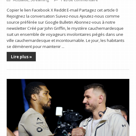
Copier le lien Facebook X Reddit E-mail Partagez cet article 0
Rejoignez la conversation Suivez-nous Ajoutez-nous comme
source préférée sur Google Bulletin Abonnez-vous à notre
newsletter Créé par John Griffin, le mystère cauchemardesque
suit un ensemble de voyageurs involontaires piégés dans une
ville cauchemardesque et incontournable. Le jour, les habitants
se démènent pour maintenir ...
Lire plus »