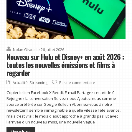
Nolan Girault
le 26 juillet 2026
Nouveau sur Hulu et Disney+ en août 2026 :
toutes les nouvelles émissions et films à
regarder
Actualité
,
Streaming
Pas de commentaire
Copier le lien Facebook X Reddit E-mail Partagez cet article 0
Rejoignez la conversation Suivez-nous Ajoutez-nous comme
source préférée sur Google Bulletin Abonnez-vous à notre
newsletter Il semble inimaginable à quelle vitesse l'été avance,
mais c'est vrai : le mois d'août approche à grands pas. Et avec
l'arrivée d'un nouveau mois, une nouvelle vague ...
Lire plus »