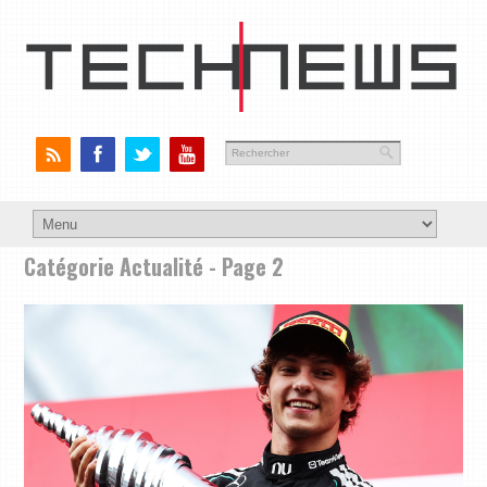
Catégorie Actualité - Page 2