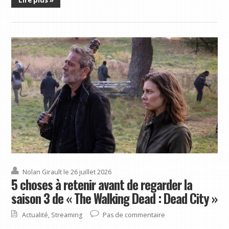
Nolan Girault
le 26 juillet 2026
5 choses à retenir avant de regarder la
saison 3 de « The Walking Dead : Dead City »
Actualité
,
Streaming
Pas de commentaire