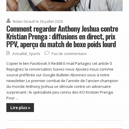
Nolan Girault
le 26 juillet 2026
Comment regarder Anthony Joshua contre
Kristian Prenga : diffusions en direct, prix
PPV, aperçu du match de boxe poids lourd
Actualité
,
Sports
Pas de commentaire
Copier le lien Facebook X Reddit E-mail Partagez cet article 0
Rejoignez la conversation Suivez-nous Ajoutez-nous comme
source préférée sur Google Bulletin Abonnez-vous à notre
newsletter Le premier combat de l'année de l'ancien champion
du monde Anthony Joshua se déroule contre un adversaire
surprenant : le spécialiste peu connu des KO Kristian Prenga.
Pour ...
Lire plus »