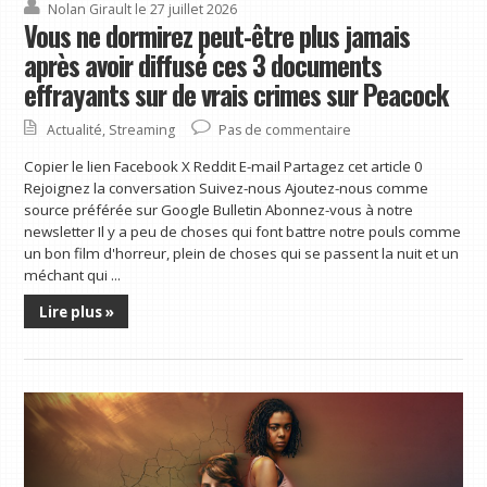
Nolan Girault
le 27 juillet 2026
Vous ne dormirez peut-être plus jamais
après avoir diffusé ces 3 documents
effrayants sur de vrais crimes sur Peacock
Actualité
,
Streaming
Pas de commentaire
Copier le lien Facebook X Reddit E-mail Partagez cet article 0
Rejoignez la conversation Suivez-nous Ajoutez-nous comme
source préférée sur Google Bulletin Abonnez-vous à notre
newsletter Il y a peu de choses qui font battre notre pouls comme
un bon film d'horreur, plein de choses qui se passent la nuit et un
méchant qui ...
Lire plus »